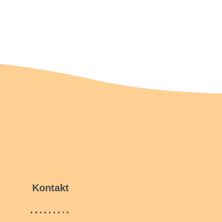
Kontakt