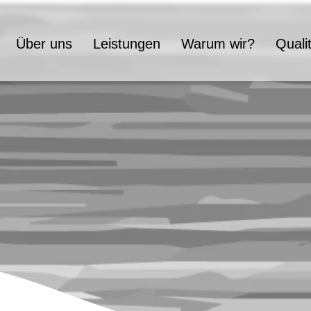
Über uns
Leistungen
Warum wir?
Quali