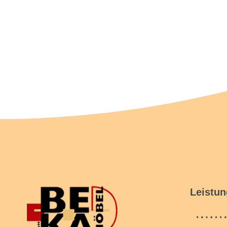
Leistu