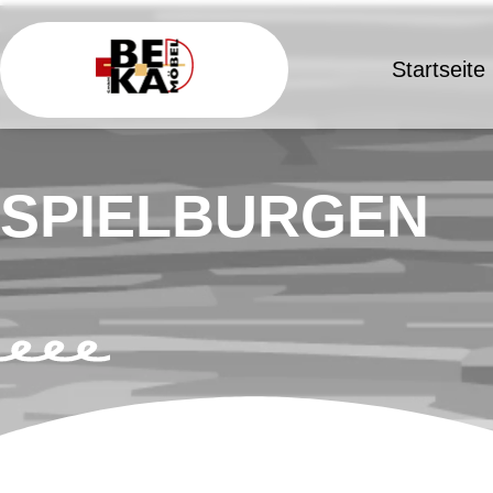
Startseite
SPIELBURGEN